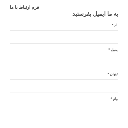
فرم ارتباط با ما
به ما ایمیل بفرستید
نام
*
ایمیل
*
عنوان
*
پیام
*